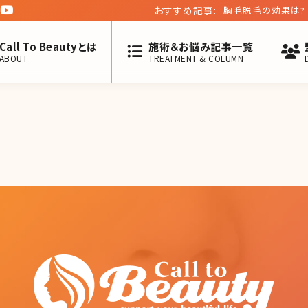
おすすめ記事:
胸毛脱毛の効果は?
Call To Beautyとは
施術＆お悩み記事一覧
ABOUT
TREATMENT & COLUMN