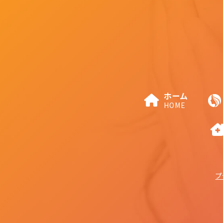
ホーム
HOME
プ