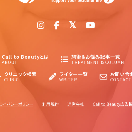
Call to Beautyとは
施術＆お悩み記事一覧
ABOUT
TREATMENT & COLUMN
クリニック検索
ライター一覧
お問い合
CLINIC
WRITER
CONTACT
ライバシーポリシー
利用規約
運営会社
Call to Beauty広告