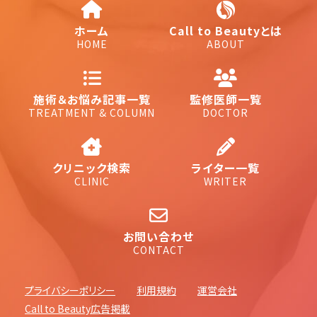
ホーム
Call to Beautyとは
HOME
ABOUT
施術＆お悩み記事一覧
監修医師一覧
TREATMENT & COLUMN
DOCTOR
クリニック検索
ライター一覧
CLINIC
WRITER
お問い合わせ
CONTACT
プライバシーポリシー
利用規約
運営会社
Call to Beauty広告掲載