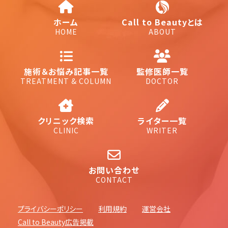
ホーム
Call to Beautyとは
HOME
ABOUT
施術＆お悩み記事一覧
監修医師一覧
TREATMENT & COLUMN
DOCTOR
クリニック検索
ライター一覧
CLINIC
WRITER
お問い合わせ
CONTACT
プライバシーポリシー
利用規約
運営会社
Call to Beauty広告掲載