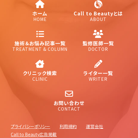
ホーム
Call to Beautyとは
HOME
ABOUT
施術＆お悩み記事一覧
監修医師一覧
TREATMENT & COLUMN
DOCTOR
クリニック検索
ライター一覧
CLINIC
WRITER
お問い合わせ
CONTACT
プライバシーポリシー
利用規約
運営会社
Call to Beauty広告掲載