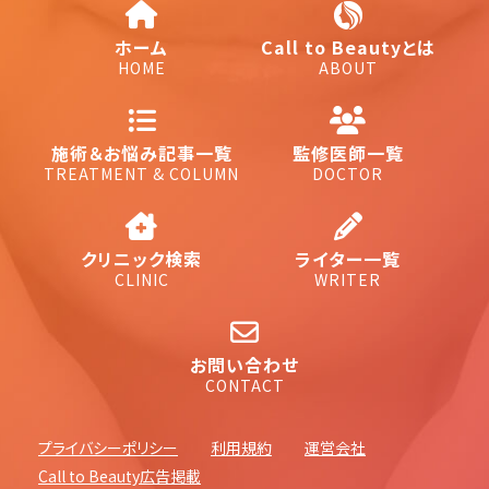
ホーム
Call to Beautyとは
HOME
ABOUT
施術＆お悩み記事一覧
監修医師一覧
TREATMENT & COLUMN
DOCTOR
クリニック検索
ライター一覧
CLINIC
WRITER
お問い合わせ
CONTACT
プライバシーポリシー
利用規約
運営会社
Call to Beauty広告掲載