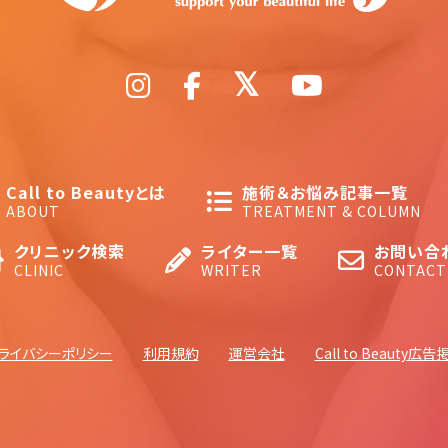
Call to Beautyとは
施術＆お悩み記事一覧
ABOUT
TREATMENT & COLUMN
クリニック検索
ライター一覧
お問い合
CLINIC
WRITER
CONTACT
ライバシーポリシー
利用規約
運営会社
Call to Beauty広告