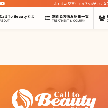
おすすめ記事:
すっぴんがきれいな
Call To Beautyとは
施術＆お悩み記事一覧
ABOUT
TREATMENT & COLUMN