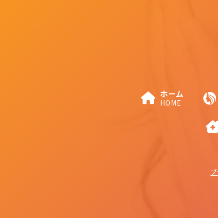
ホーム
HOME
プ