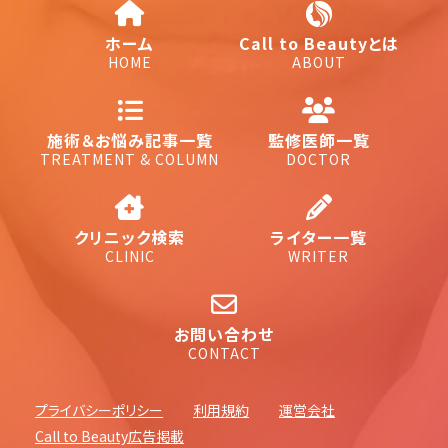
ホーム
Call to Beautyとは
HOME
ABOUT
施術＆お悩み記事一覧
監修医師一覧
TREATMENT & COLUMN
DOCTOR
クリニック検索
ライター一覧
CLINIC
WRITER
お問い合わせ
CONTACT
プライバシーポリシー
利用規約
運営会社
Call to Beauty広告掲載