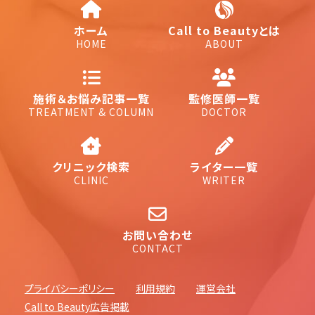
ホーム
Call to Beautyとは
HOME
ABOUT
施術＆お悩み記事一覧
監修医師一覧
TREATMENT & COLUMN
DOCTOR
クリニック検索
ライター一覧
CLINIC
WRITER
お問い合わせ
CONTACT
プライバシーポリシー
利用規約
運営会社
Call to Beauty広告掲載