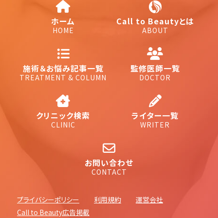
ホーム
Call to Beautyとは
HOME
ABOUT
施術＆お悩み記事一覧
監修医師一覧
TREATMENT & COLUMN
DOCTOR
クリニック検索
ライター一覧
CLINIC
WRITER
お問い合わせ
CONTACT
プライバシーポリシー
利用規約
運営会社
Call to Beauty広告掲載