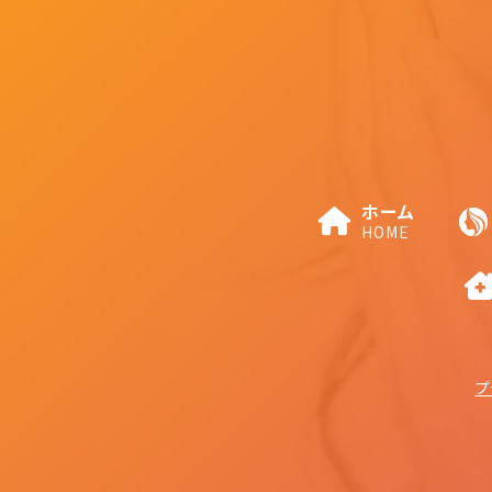
ホーム
HOME
プ