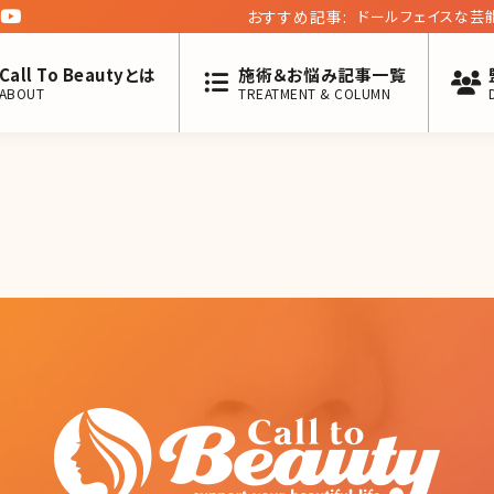
おすすめ記事:
ドールフェイスな芸
Call To Beautyとは
施術＆お悩み記事一覧
ABOUT
TREATMENT & COLUMN