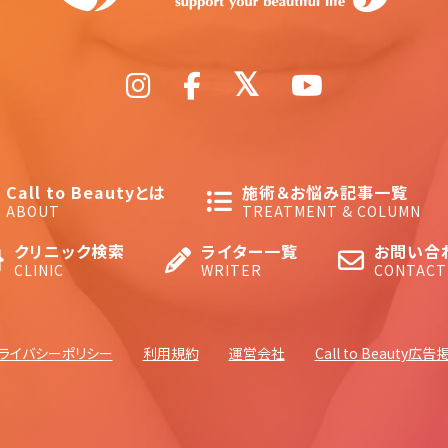
Call to Beautyとは
施術＆お悩み記事一覧
ABOUT
TREATMENT & COLUMN
クリニック検索
ライター一覧
お問い合
CLINIC
WRITER
CONTACT
ライバシーポリシー
利用規約
運営会社
Call to Beauty広告