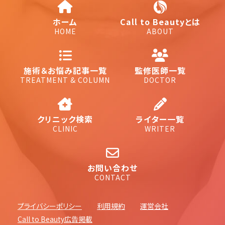
ホーム
Call to Beautyとは
HOME
ABOUT
施術＆お悩み記事一覧
監修医師一覧
TREATMENT & COLUMN
DOCTOR
クリニック検索
ライター一覧
CLINIC
WRITER
お問い合わせ
CONTACT
プライバシーポリシー
利用規約
運営会社
Call to Beauty広告掲載