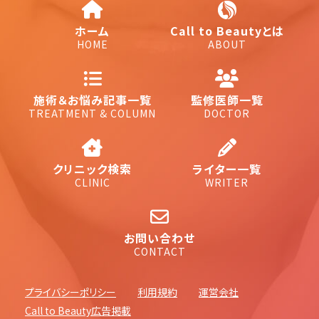
ホーム
Call to Beautyとは
HOME
ABOUT
施術＆お悩み記事一覧
監修医師一覧
TREATMENT & COLUMN
DOCTOR
クリニック検索
ライター一覧
CLINIC
WRITER
お問い合わせ
CONTACT
プライバシーポリシー
利用規約
運営会社
Call to Beauty広告掲載