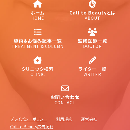
ホーム
Call to Beautyとは
HOME
ABOUT
施術＆お悩み記事一覧
監修医師一覧
TREATMENT & COLUMN
DOCTOR
クリニック検索
ライター一覧
CLINIC
WRITER
お問い合わせ
CONTACT
プライバシーポリシー
利用規約
運営会社
Call to Beauty広告掲載