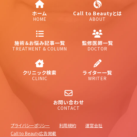
ホーム
Call to Beautyとは
HOME
ABOUT
施術＆お悩み記事一覧
監修医師一覧
TREATMENT & COLUMN
DOCTOR
クリニック検索
ライター一覧
CLINIC
WRITER
お問い合わせ
CONTACT
プライバシーポリシー
利用規約
運営会社
Call to Beauty広告掲載