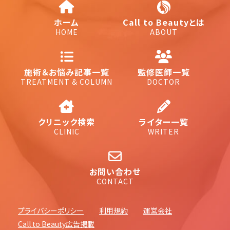
ホーム
Call to Beautyとは
HOME
ABOUT
施術＆お悩み記事一覧
監修医師一覧
TREATMENT & COLUMN
DOCTOR
クリニック検索
ライター一覧
CLINIC
WRITER
お問い合わせ
CONTACT
プライバシーポリシー
利用規約
運営会社
Call to Beauty広告掲載