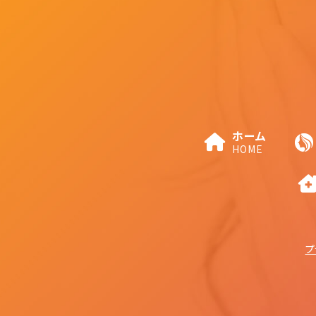
ホーム
HOME
プ