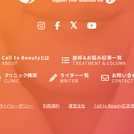
Call to Beautyとは
施術＆お悩み記事一覧
ABOUT
TREATMENT & COLUMN
クリニック検索
ライター一覧
お問い合
CLINIC
WRITER
CONTACT
ライバシーポリシー
利用規約
運営会社
Call to Beauty広告