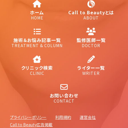
ホーム
Call to Beautyとは
HOME
ABOUT
施術＆お悩み記事一覧
監修医師一覧
TREATMENT & COLUMN
DOCTOR
クリニック検索
ライター一覧
CLINIC
WRITER
お問い合わせ
CONTACT
プライバシーポリシー
利用規約
運営会社
Call to Beauty広告掲載