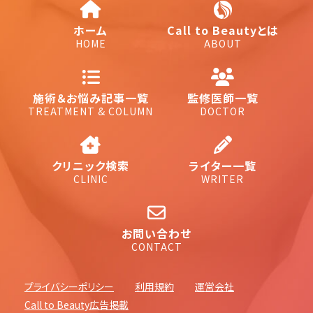
ホーム
Call to Beautyとは
HOME
ABOUT
施術＆お悩み記事一覧
監修医師一覧
TREATMENT & COLUMN
DOCTOR
クリニック検索
ライター一覧
CLINIC
WRITER
お問い合わせ
CONTACT
プライバシーポリシー
利用規約
運営会社
Call to Beauty広告掲載