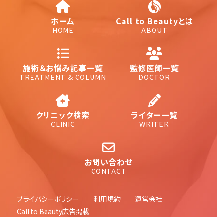
ホーム
Call to Beautyとは
HOME
ABOUT
施術＆お悩み記事一覧
監修医師一覧
TREATMENT & COLUMN
DOCTOR
クリニック検索
ライター一覧
CLINIC
WRITER
お問い合わせ
CONTACT
プライバシーポリシー
利用規約
運営会社
Call to Beauty広告掲載