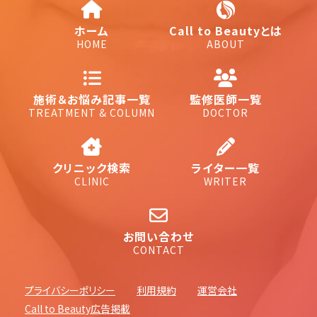
ホーム
Call to Beautyとは
HOME
ABOUT
施術＆お悩み記事一覧
監修医師一覧
TREATMENT & COLUMN
DOCTOR
クリニック検索
ライター一覧
CLINIC
WRITER
お問い合わせ
CONTACT
プライバシーポリシー
利用規約
運営会社
Call to Beauty広告掲載