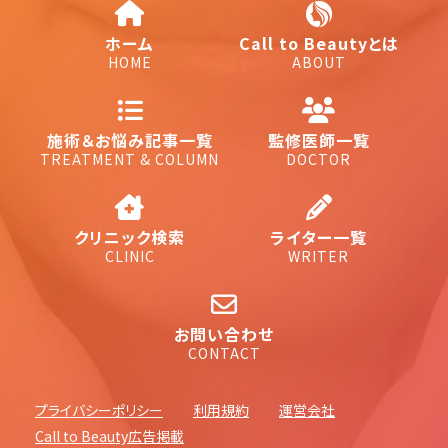
ホーム
Call to Beautyとは
HOME
ABOUT
施術＆お悩み記事一覧
監修医師一覧
TREATMENT & COLUMN
DOCTOR
クリニック検索
ライター一覧
CLINIC
WRITER
お問い合わせ
CONTACT
プライバシーポリシー
利用規約
運営会社
Call to Beauty広告掲載