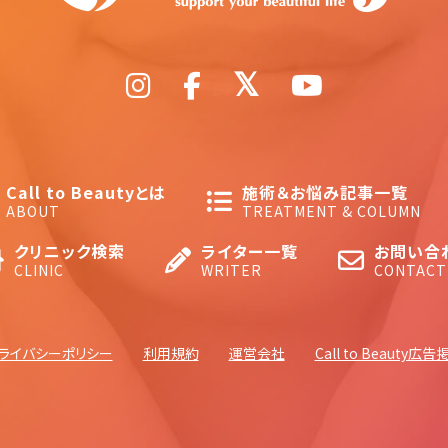
Call to Beautyとは
施術＆お悩み記事一覧
ABOUT
TREATMENT & COLUMN
クリニック検索
ライター一覧
お問い合
CLINIC
WRITER
CONTACT
ライバシーポリシー
利用規約
運営会社
Call to Beauty広告