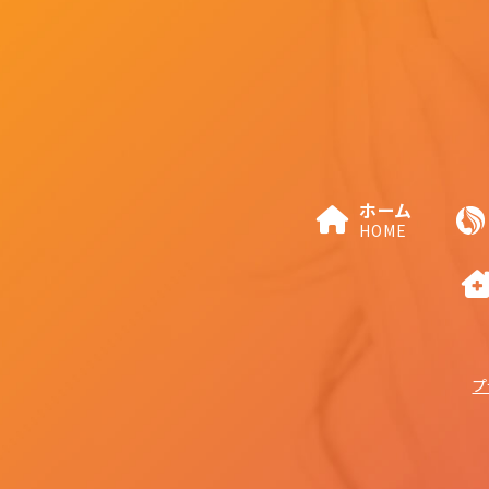
ホーム
HOME
プ