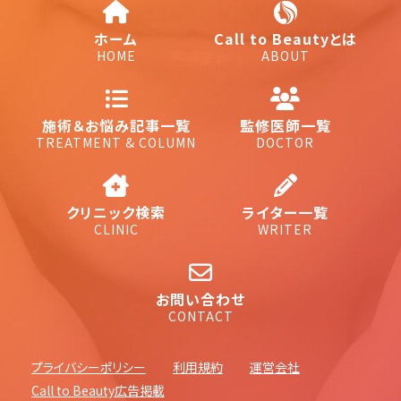
ホーム
Call to Beautyとは
HOME
ABOUT
施術＆お悩み記事一覧
監修医師一覧
TREATMENT & COLUMN
DOCTOR
クリニック検索
ライター一覧
CLINIC
WRITER
お問い合わせ
CONTACT
プライバシーポリシー
利用規約
運営会社
Call to Beauty広告掲載