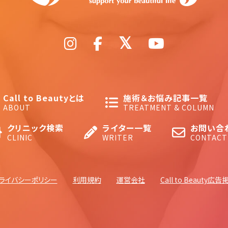
Call to Beautyとは
施術＆お悩み記事一覧
ABOUT
TREATMENT & COLUMN
クリニック検索
ライター一覧
お問い合
CLINIC
WRITER
CONTACT
ライバシーポリシー
利用規約
運営会社
Call to Beauty広告