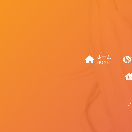
ホーム
HOME
プ