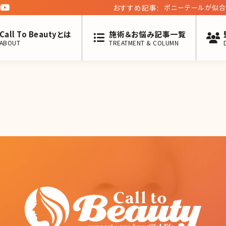
おすすめ記事:
ポニーテールが似合
Call To Beautyとは
施術＆お悩み記事一覧
ABOUT
TREATMENT & COLUMN