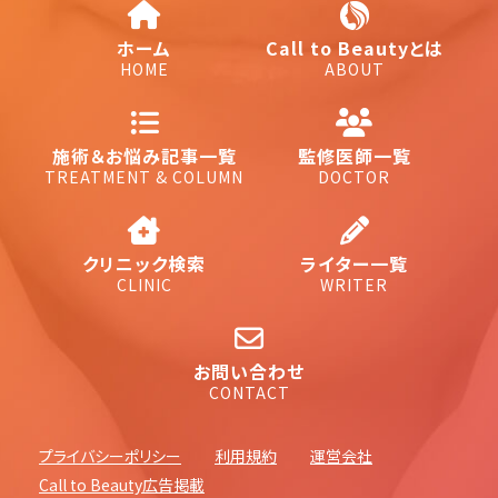
ホーム
Call to Beautyとは
HOME
ABOUT
施術＆お悩み記事一覧
監修医師一覧
TREATMENT & COLUMN
DOCTOR
クリニック検索
ライター一覧
CLINIC
WRITER
お問い合わせ
CONTACT
プライバシーポリシー
利用規約
運営会社
Call to Beauty広告掲載