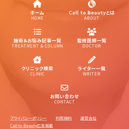
ホーム
Call to Beautyとは
HOME
ABOUT
施術＆お悩み記事一覧
監修医師一覧
TREATMENT & COLUMN
DOCTOR
クリニック検索
ライター一覧
CLINIC
WRITER
お問い合わせ
CONTACT
プライバシーポリシー
利用規約
運営会社
Call to Beauty広告掲載