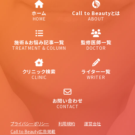
ホーム
Call to Beautyとは
HOME
ABOUT
施術＆お悩み記事一覧
監修医師一覧
TREATMENT & COLUMN
DOCTOR
クリニック検索
ライター一覧
CLINIC
WRITER
お問い合わせ
CONTACT
プライバシーポリシー
利用規約
運営会社
Call to Beauty広告掲載