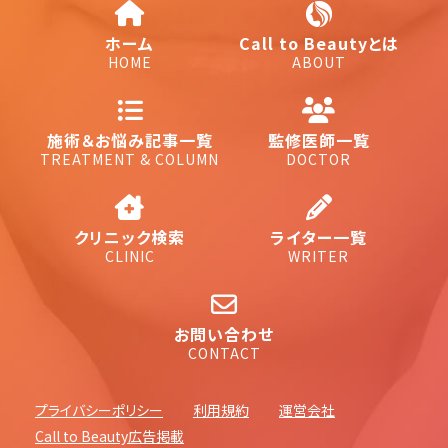
ホーム
Call to Beautyとは
HOME
ABOUT
施術＆お悩み記事一覧
監修医師一覧
TREATMENT & COLUMN
DOCTOR
クリニック検索
ライター一覧
CLINIC
WRITER
お問い合わせ
CONTACT
プライバシーポリシー
利用規約
運営会社
Call to Beauty広告掲載