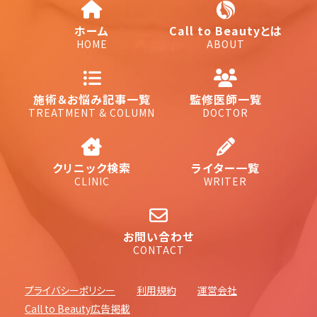
ホーム
Call to Beautyとは
HOME
ABOUT
施術＆お悩み記事一覧
監修医師一覧
TREATMENT & COLUMN
DOCTOR
クリニック検索
ライター一覧
CLINIC
WRITER
お問い合わせ
CONTACT
プライバシーポリシー
利用規約
運営会社
Call to Beauty広告掲載