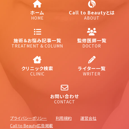
ホーム
Call to Beautyとは
HOME
ABOUT
施術＆お悩み記事一覧
監修医師一覧
TREATMENT & COLUMN
DOCTOR
クリニック検索
ライター一覧
CLINIC
WRITER
お問い合わせ
CONTACT
プライバシーポリシー
利用規約
運営会社
Call to Beauty広告掲載