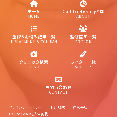
ホーム
Call to Beautyとは
HOME
ABOUT
施術＆お悩み記事一覧
監修医師一覧
TREATMENT & COLUMN
DOCTOR
クリニック検索
ライター一覧
CLINIC
WRITER
お問い合わせ
CONTACT
プライバシーポリシー
利用規約
運営会社
Call to Beauty広告掲載