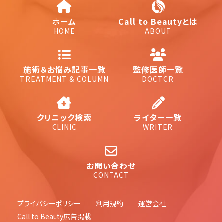
ホーム
Call to Beautyとは
HOME
ABOUT
施術＆お悩み記事一覧
監修医師一覧
TREATMENT & COLUMN
DOCTOR
クリニック検索
ライター一覧
CLINIC
WRITER
お問い合わせ
CONTACT
プライバシーポリシー
利用規約
運営会社
Call to Beauty広告掲載