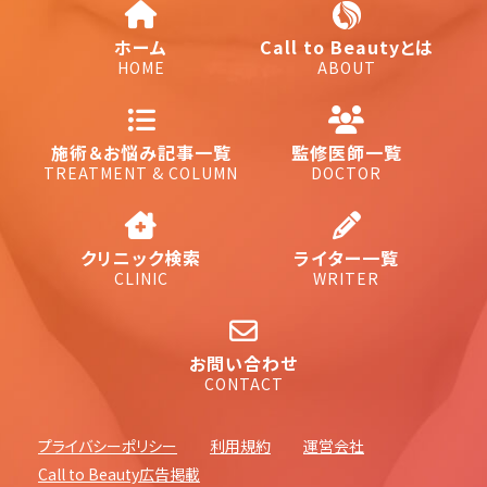
ホーム
Call to Beautyとは
HOME
ABOUT
施術＆お悩み記事一覧
監修医師一覧
TREATMENT & COLUMN
DOCTOR
クリニック検索
ライター一覧
CLINIC
WRITER
お問い合わせ
CONTACT
プライバシーポリシー
利用規約
運営会社
Call to Beauty広告掲載