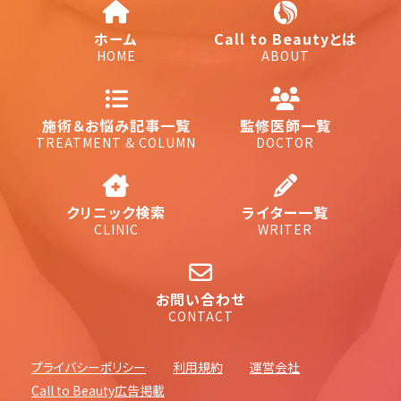
ホーム
Call to Beautyとは
HOME
ABOUT
施術＆お悩み記事一覧
監修医師一覧
TREATMENT & COLUMN
DOCTOR
クリニック検索
ライター一覧
CLINIC
WRITER
お問い合わせ
CONTACT
プライバシーポリシー
利用規約
運営会社
Call to Beauty広告掲載