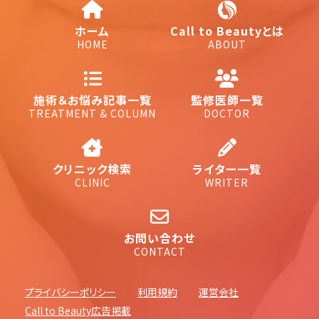
ホーム
Call to Beautyとは
HOME
ABOUT
施術＆お悩み記事一覧
監修医師一覧
TREATMENT & COLUMN
DOCTOR
クリニック検索
ライター一覧
CLINIC
WRITER
お問い合わせ
CONTACT
プライバシーポリシー
利用規約
運営会社
Call to Beauty広告掲載