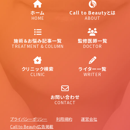
ホーム
Call to Beautyとは
HOME
ABOUT
施術＆お悩み記事一覧
監修医師一覧
TREATMENT & COLUMN
DOCTOR
クリニック検索
ライター一覧
CLINIC
WRITER
お問い合わせ
CONTACT
プライバシーポリシー
利用規約
運営会社
Call to Beauty広告掲載