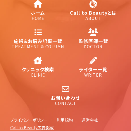
ホーム
Call to Beautyとは
HOME
ABOUT
施術＆お悩み記事一覧
監修医師一覧
TREATMENT & COLUMN
DOCTOR
クリニック検索
ライター一覧
CLINIC
WRITER
お問い合わせ
CONTACT
プライバシーポリシー
利用規約
運営会社
Call to Beauty広告掲載