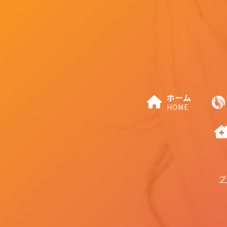
ホーム
HOME
プ