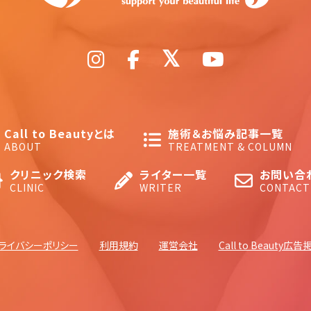
Call to Beautyとは
施術＆お悩み記事一覧
ABOUT
TREATMENT & COLUMN
クリニック検索
ライター一覧
お問い合
CLINIC
WRITER
CONTACT
ライバシーポリシー
利用規約
運営会社
Call to Beauty広告