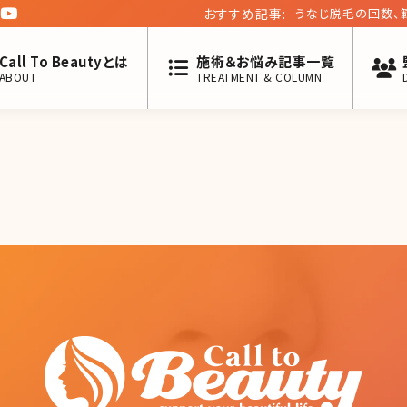
おすすめ記事:
うなじ脱毛の回数、
Call To Beautyとは
施術＆お悩み記事一覧
ABOUT
TREATMENT & COLUMN