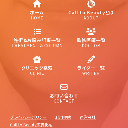
ホーム
Call to Beautyとは
HOME
ABOUT
施術＆お悩み記事一覧
監修医師一覧
TREATMENT & COLUMN
DOCTOR
クリニック検索
ライター一覧
CLINIC
WRITER
お問い合わせ
CONTACT
プライバシーポリシー
利用規約
運営会社
Call to Beauty広告掲載