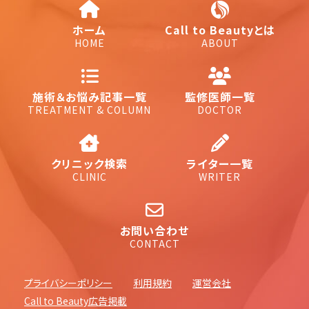
ホーム
Call to Beautyとは
HOME
ABOUT
施術＆お悩み記事一覧
監修医師一覧
TREATMENT & COLUMN
DOCTOR
クリニック検索
ライター一覧
CLINIC
WRITER
お問い合わせ
CONTACT
プライバシーポリシー
利用規約
運営会社
Call to Beauty広告掲載