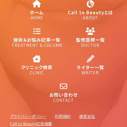
ホーム
Call to Beautyとは
HOME
ABOUT
施術＆お悩み記事一覧
監修医師一覧
TREATMENT & COLUMN
DOCTOR
クリニック検索
ライター一覧
CLINIC
WRITER
お問い合わせ
CONTACT
プライバシーポリシー
利用規約
運営会社
Call to Beauty広告掲載