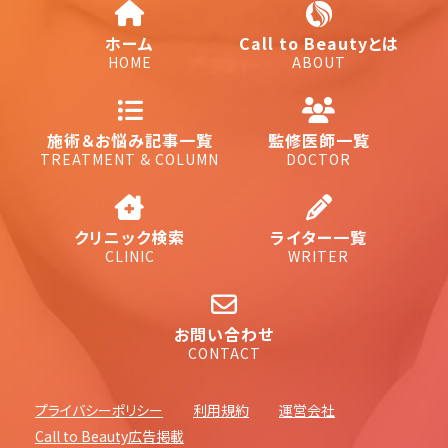
ホーム
Call to Beautyとは
HOME
ABOUT
施術＆お悩み記事一覧
監修医師一覧
TREATMENT & COLUMN
DOCTOR
クリニック検索
ライター一覧
CLINIC
WRITER
お問い合わせ
CONTACT
プライバシーポリシー
利用規約
運営会社
Call to Beauty広告掲載