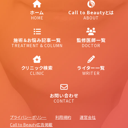
ホーム
Call to Beautyとは
HOME
ABOUT
施術＆お悩み記事一覧
監修医師一覧
TREATMENT & COLUMN
DOCTOR
クリニック検索
ライター一覧
CLINIC
WRITER
お問い合わせ
CONTACT
プライバシーポリシー
利用規約
運営会社
Call to Beauty広告掲載