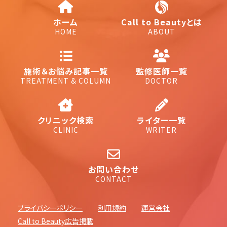
ホーム
Call to Beautyとは
HOME
ABOUT
施術＆お悩み記事一覧
監修医師一覧
TREATMENT & COLUMN
DOCTOR
クリニック検索
ライター一覧
CLINIC
WRITER
お問い合わせ
CONTACT
プライバシーポリシー
利用規約
運営会社
Call to Beauty広告掲載