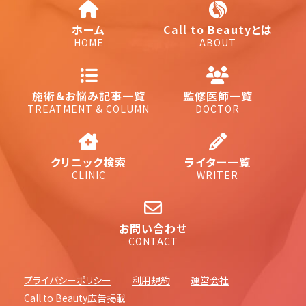
ホーム
Call to Beautyとは
HOME
ABOUT
施術＆お悩み記事一覧
監修医師一覧
TREATMENT & COLUMN
DOCTOR
クリニック検索
ライター一覧
CLINIC
WRITER
お問い合わせ
CONTACT
プライバシーポリシー
利用規約
運営会社
Call to Beauty広告掲載