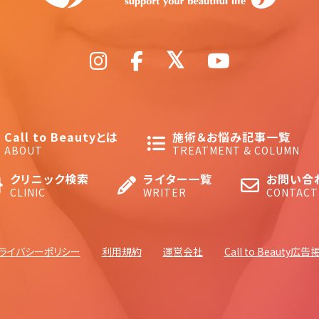
Call to Beautyとは
施術＆お悩み記事一覧
ABOUT
TREATMENT & COLUMN
クリニック検索
ライター一覧
お問い合
CLINIC
WRITER
CONTACT
ライバシーポリシー
利用規約
運営会社
Call to Beauty広告