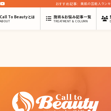
おすすめ記事:
美肌の芸能人ランキ
Call To Beautyとは
施術＆お悩み記事一覧
ABOUT
TREATMENT & COLUMN