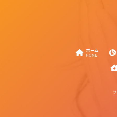
ホーム
HOME
プ