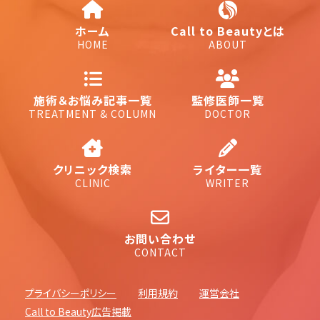
ホーム
Call to Beautyとは
HOME
ABOUT
施術＆お悩み記事一覧
監修医師一覧
TREATMENT & COLUMN
DOCTOR
クリニック検索
ライター一覧
CLINIC
WRITER
お問い合わせ
CONTACT
プライバシーポリシー
利用規約
運営会社
Call to Beauty広告掲載