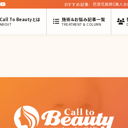
おすすめ記事:
巴窓花医師【美人女
Call To Beautyとは
施術＆お悩み記事一覧
ABOUT
TREATMENT & COLUMN