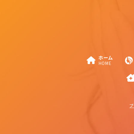
ホーム
HOME
プ