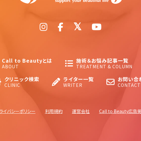
Call to Beautyとは
施術＆お悩み記事一覧
ABOUT
TREATMENT & COLUMN
クリニック検索
ライター一覧
お問い合
CLINIC
WRITER
CONTACT
ライバシーポリシー
利用規約
運営会社
Call to Beauty広告