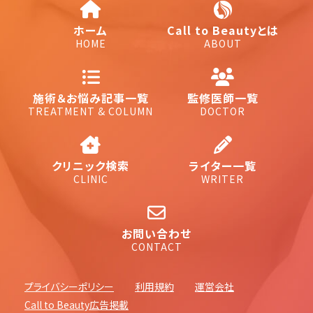
ホーム
Call to Beautyとは
HOME
ABOUT
施術＆お悩み記事一覧
監修医師一覧
TREATMENT & COLUMN
DOCTOR
クリニック検索
ライター一覧
CLINIC
WRITER
お問い合わせ
CONTACT
プライバシーポリシー
利用規約
運営会社
Call to Beauty広告掲載