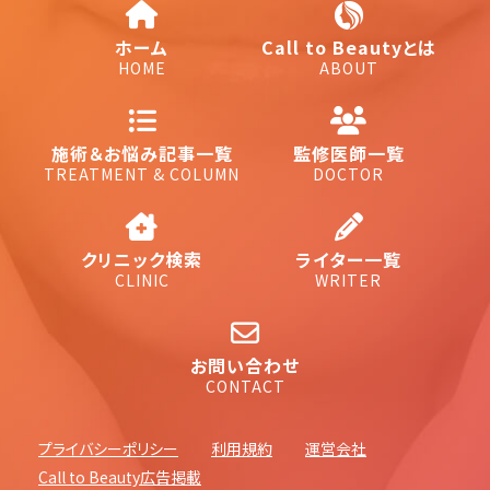
ホーム
Call to Beautyとは
HOME
ABOUT
施術＆お悩み記事一覧
監修医師一覧
TREATMENT & COLUMN
DOCTOR
クリニック検索
ライター一覧
CLINIC
WRITER
お問い合わせ
CONTACT
プライバシーポリシー
利用規約
運営会社
Call to Beauty広告掲載